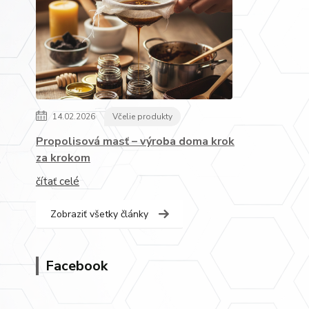
14.02.2026
Včelie produkty
Propolisová masť – výroba doma krok
za krokom
čítať celé
Zobraziť všetky články
Facebook