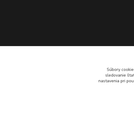
Súbory cookie
sledovanie šta
nastavenia pri pou