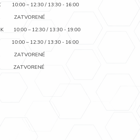
10:00 – 12:30 / 13:30 - 16:00
A ZATVORENÉ
 10:00 – 12:30 / 13:30 - 19:00
10:00 – 12:30 / 13:30 - 16:00
A ZATVORENÉ
A ZATVORENÉ