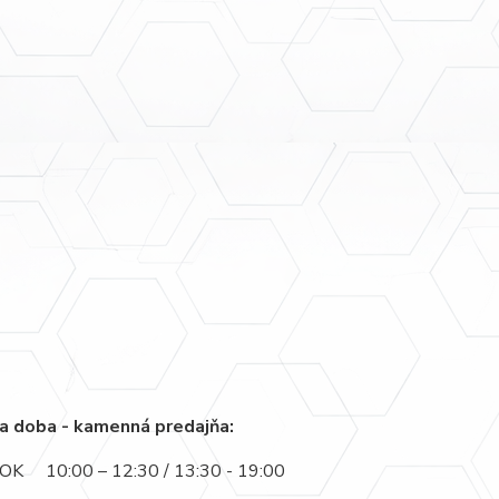
a doba - kamenná predajňa:
K 10:00 – 12:30 / 13:30 - 19:00