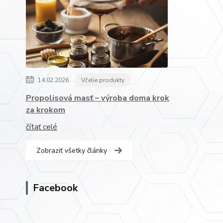
14.02.2026
Včelie produkty
Propolisová masť – výroba doma krok
za krokom
čítať celé
Zobraziť všetky články
Facebook