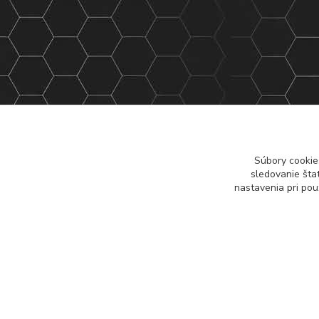
Súbory cookie
sledovanie šta
nastavenia pri pou