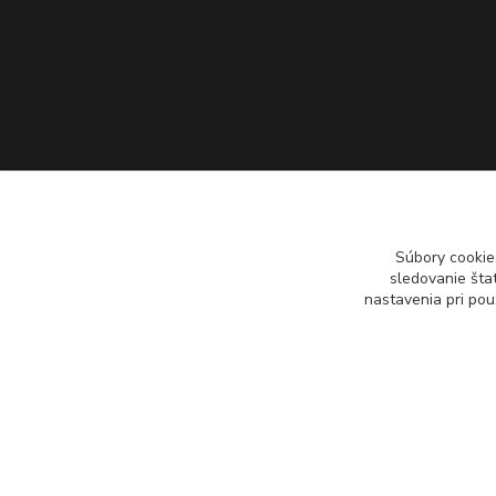
Súbory cookie
sledovanie šta
nastavenia pri pou