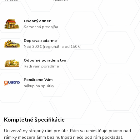
Osobný odber
Kamenná predajňa
Doprava zadarmo
Nad 300 € (regionálna od 150 €)
Odborné poradenstvo
Radi vám poradíme
Ponúkame Vám
nákup na splátky
Kompletné špecifikácie
Univerzálny stropný rám pre úle. Rám sa umiestňuje priamo nad
rámiky medzera 5mm bez nutnosti niečo pod rám podkladať.