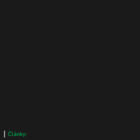
Články: