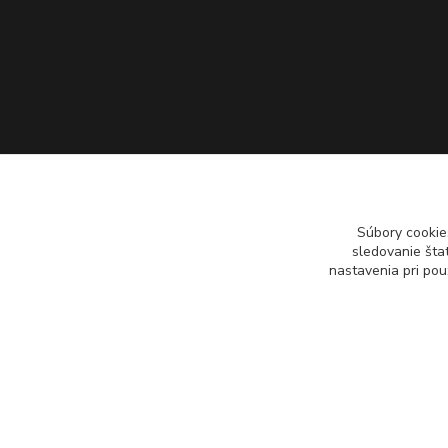
Súbory cookie
sledovanie šta
nastavenia pri pou