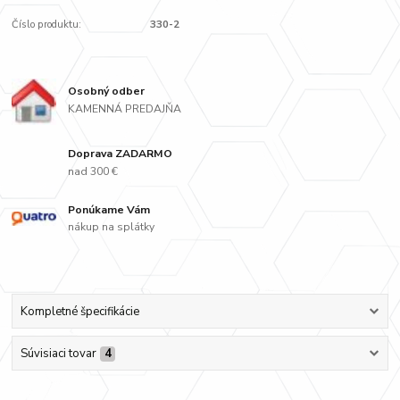
Číslo produktu:
330-2
Osobný odber
KAMENNÁ PREDAJŇA
Doprava ZADARMO
nad 300 €
Ponúkame Vám
nákup na splátky
Kompletné špecifikácie
Súvisiaci tovar
4