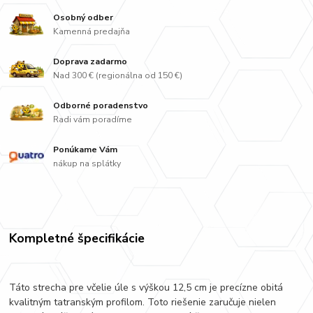
Osobný odber
Kamenná predajňa
Doprava zadarmo
Nad 300 € (regionálna od 150 €)
Odborné poradenstvo
Radi vám poradíme
Ponúkame Vám
nákup na splátky
Kompletné špecifikácie
Táto strecha pre včelie úle s výškou 12,5 cm je precízne obitá
kvalitným tatranským profilom. Toto riešenie zaručuje nielen