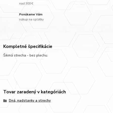
nad 300 €
Ponúkame Vám
nákup na splátky
Kompletné špecifikácie
Šikmá strecha - bez plechu.
Tovar zaradený v kategóriách
Dná, nadstavky a strechy