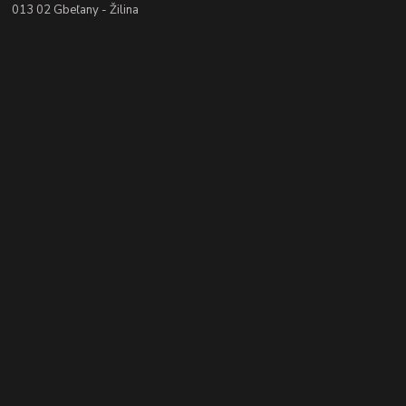
013 02 Gbeľany - Žilina