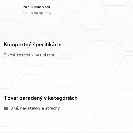
Ponúkame Vám
nákup na splátky
Kompletné špecifikácie
Šikmá strecha - bez plechu.
Tovar zaradený v kategóriách
Dná, nadstavky a strechy