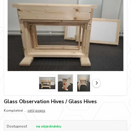
Glass Observation Hives / Glass Hives
Kompletné ...
celý popis
Dostupnosť
na objednávku