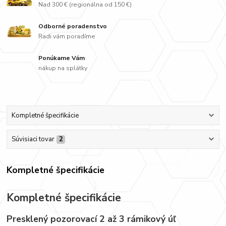
Nad 300 € (regionálna od 150 €)
Odborné poradenstvo
Radi vám poradíme
Ponúkame Vám
nákup na splátky
Kompletné špecifikácie
Súvisiaci tovar
2
Kompletné špecifikácie
Kompletné špecifikácie
Presklený pozorovací 2 až 3 rámikový úľ