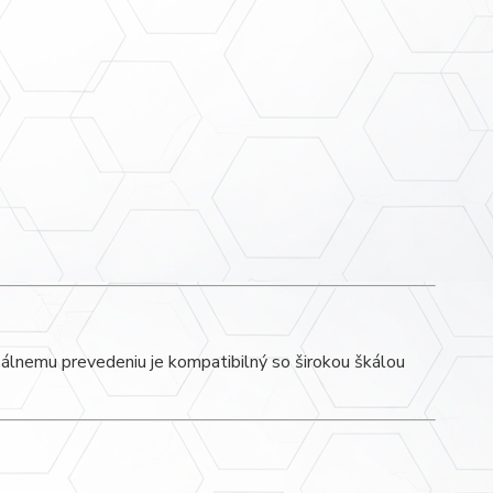
zálnemu prevedeniu je kompatibilný so širokou škálou