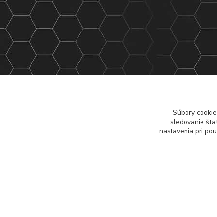
Súbory cookie
sledovanie šta
nastavenia pri pou