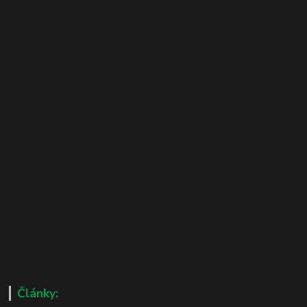
Články: