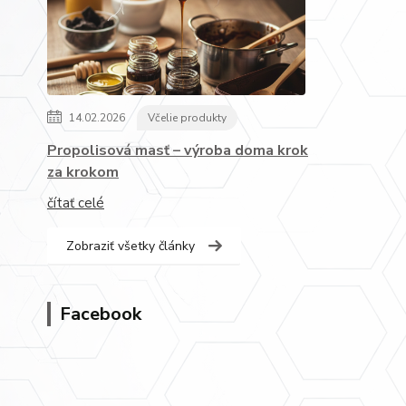
14.02.2026
Včelie produkty
Propolisová masť – výroba doma krok
za krokom
čítať celé
Zobraziť všetky články
Facebook