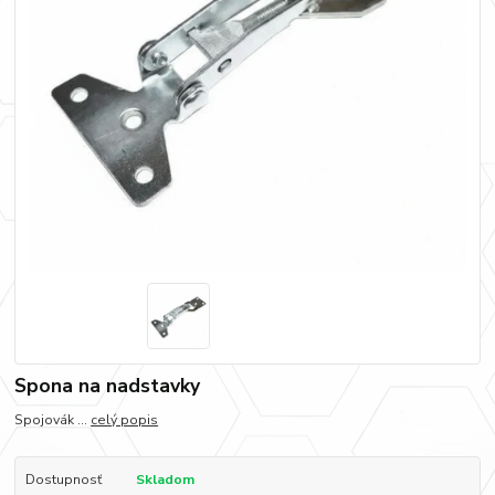
Spona na nadstavky
Spojovák ...
celý popis
Dostupnosť
Skladom