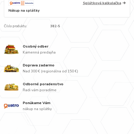
Splátková kalkulačka
Nákup na splátky
Číslo produktu:
382-5
Osobný odber
Kamenná predajňa
Doprava zadarmo
Nad 300 € (regionálna od 150 €)
Odborné poradenstvo
Radi vám poradíme
Ponúkame Vám
nákup na splátky