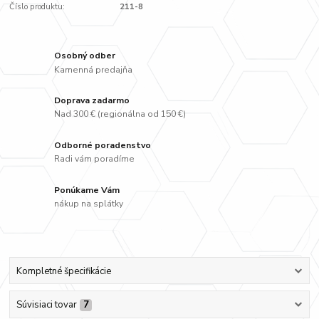
Číslo produktu:
211-8
Osobný odber
Kamenná predajňa
Doprava zadarmo
Nad 300 € (regionálna od 150 €)
Odborné poradenstvo
Radi vám poradíme
Ponúkame Vám
nákup na splátky
Kompletné špecifikácie
Súvisiaci tovar
7