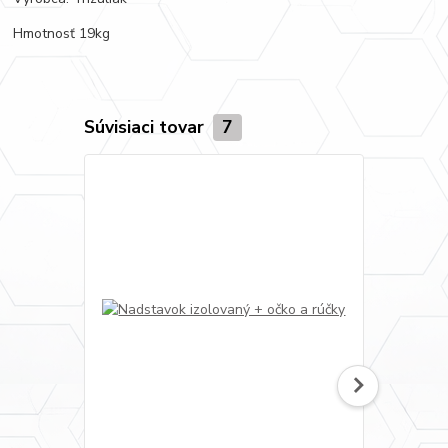
Hmotnosť 19kg
Súvisiaci tovar
7