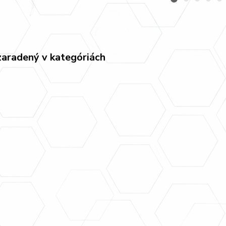
zaradený v kategóriách