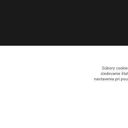
Súbory cookie
sledovanie šta
nastavenia pri pou