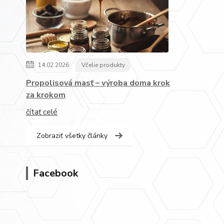
14.02.2026
Včelie produkty
Propolisová masť – výroba doma krok
za krokom
čítať celé
Zobraziť všetky články
Facebook