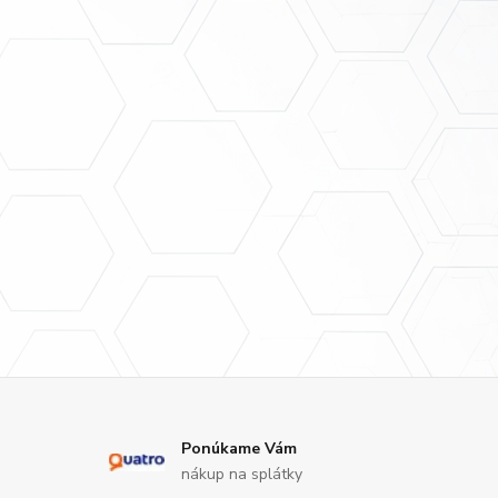
Ponúkame Vám
nákup na splátky