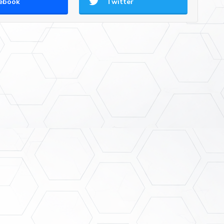
ebook
Twitter