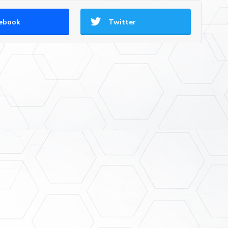
ebook
Twitter