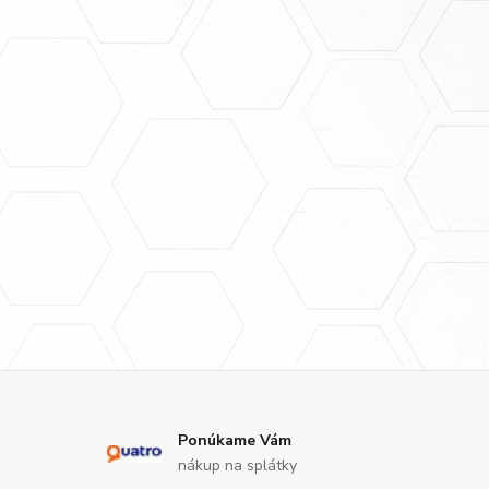
Ponúkame Vám
nákup na splátky