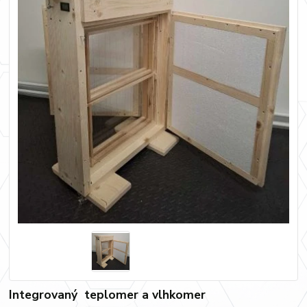
Integrovaný teplomer a vlhkomer