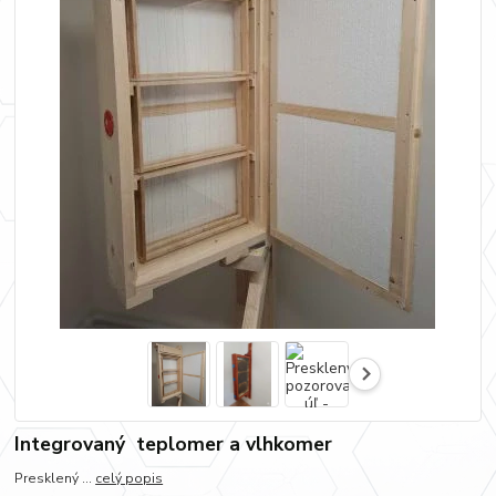
Integrovaný teplomer a vlhkomer
Presklený ...
celý popis