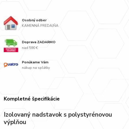
Osobný odber
KAMENNÁ PREDAJŇA
Doprava ZADARMO
nad 590 €
Ponúkame Vám
nákup na splátky
Kompletné špecifikácie
Izolovaný nadstavok s polystyrénovou
výplňou