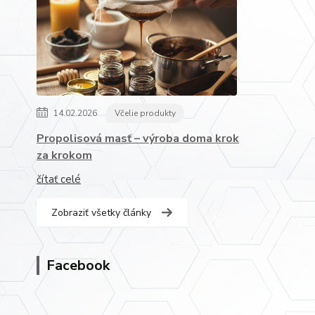
14.02.2026
Včelie produkty
Propolisová masť – výroba doma krok
za krokom
čítať celé
Zobraziť všetky články
Facebook