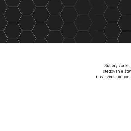
Súbory cookie
sledovanie šta
nastavenia pri pou