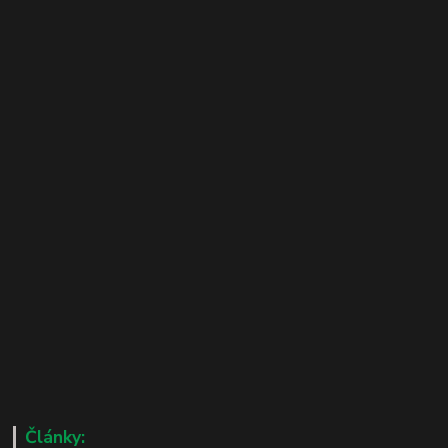
Články: