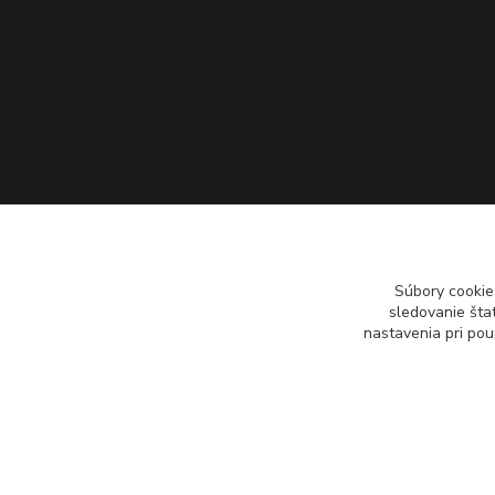
Súbory cookie
sledovanie šta
nastavenia pri pou