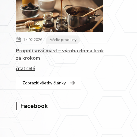
14.02.2026
Včelie produkty
Propolisová masť – výroba doma krok
za krokom
čítať celé
Zobraziť všetky články
Facebook