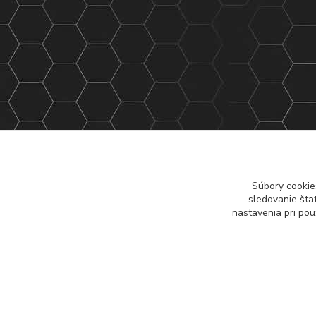
Súbory cookie
sledovanie šta
nastavenia pri pou