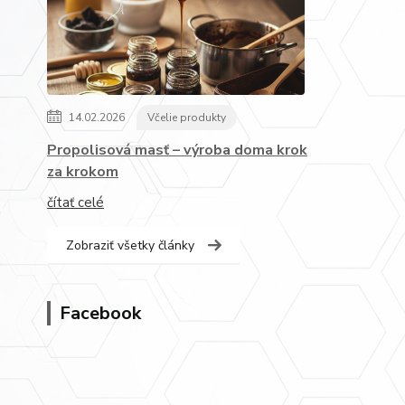
14.02.2026
Včelie produkty
Propolisová masť – výroba doma krok
za krokom
čítať celé
Zobraziť všetky články
Facebook