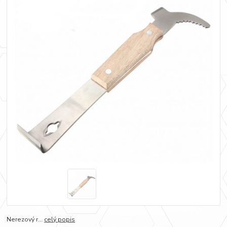
Nerezový r...
celý popis