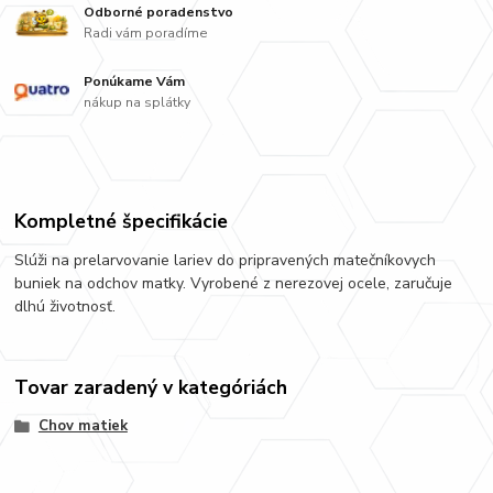
Odborné poradenstvo
Radi vám poradíme
Ponúkame Vám
nákup na splátky
Kompletné špecifikácie
Slúži na prelarvovanie lariev do pripravených matečníkovych
buniek na odchov matky. Vyrobené z nerezovej ocele, zaručuje
dlhú životnosť.
Tovar zaradený v kategóriách
Chov matiek