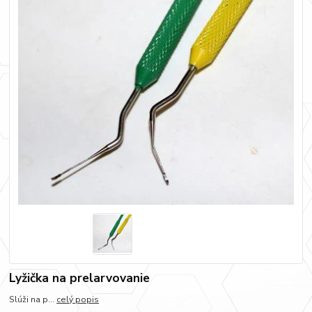
Lyžička na prelarvovanie
Slúži na p...
celý popis