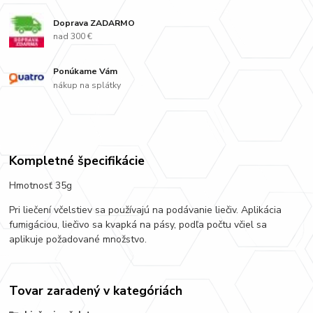
Doprava ZADARMO
nad 300 €
Ponúkame Vám
nákup na splátky
Kompletné špecifikácie
Hmotnosť 35g
Pri liečení včelstiev sa používajú na podávanie liečiv. Aplikácia
fumigáciou, liečivo sa kvapká na pásy, podľa počtu včiel sa
aplikuje požadované množstvo.
Tovar zaradený v kategóriách